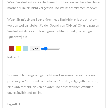
Wenn Sie die Lautstärke der Benachrichtigungen ein bisschen leiser
machen? Pinkeln nicht vergessen und Weihnachtskerzen checken.
Wenn Sie mit einem Sound über neue Nachrichten benachrichtigt
werden wollen, stellen Sie den Sound von OFF auf ON und passen
Sie die Lautstärke mit Ihrem gewünschten sound (die farbigen
Quadrate) ein.
OFF
Reload ↻
Vorweg: Ich dränge auf gar nichts und verweise darauf dass ein
post wegen "Fotos auf Geldscheinen" zufällig aufgegriffen wurde,
eine Unterscheidung von privater und geschäftlicher Währung
unverfänglich und toll ist.
Eigentlich: