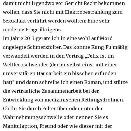
damit nicht irgendwo vor Gericht Recht bekommen
wollen, dass Sie nicht mit Elektrobestrahlung zum
Sexualakt verführt werden wollten; Eine sehr
moderne Frage übrigens.
Im Jahre 2013 gerate ich in eine wohl auf Mord
angelegte Schmerzfolter. Das konnte Kung-Fu mäßig
verwandelt werden in den Vortrag „Felix ist im
Weltfernsehsender (den er selbst einst mit einer
universitären Hausarbeit ein bisschen erfunden
hat)“ und dann schreibe ich einen Roman, und stütze
die vertrauliche Zusammenarbeit bei der
Entwicklung von medizinischen Rettungsdrohnen.
Ob ihr Sie durch Folter über oder unter der
Wahrnehmungsschwelle oder nennen Sie es
Manitulaption, Freund oder wie dieser mit der