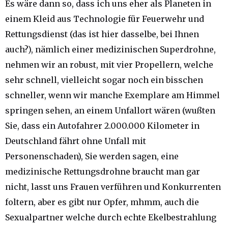
Es wäre dann so, dass ich uns eher als Planeten in
einem Kleid aus Technologie für Feuerwehr und
Rettungsdienst (das ist hier dasselbe, bei Ihnen
auch?), nämlich einer medizinischen Superdrohne,
nehmen wir an robust, mit vier Propellern, welche
sehr schnell, vielleicht sogar noch ein bisschen
schneller, wenn wir manche Exemplare am Himmel
springen sehen, an einem Unfallort wären (wußten
Sie, dass ein Autofahrer 2.000.000 Kilometer in
Deutschland fährt ohne Unfall mit
Personenschaden), Sie werden sagen, eine
medizinische Rettungsdrohne braucht man gar
nicht, lasst uns Frauen verführen und Konkurrenten
foltern, aber es gibt nur Opfer, mhmm, auch die
Sexualpartner welche durch echte Ekelbestrahlung