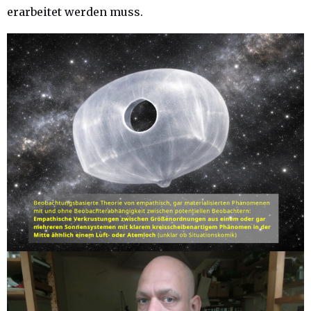
erarbeitet werden muss.