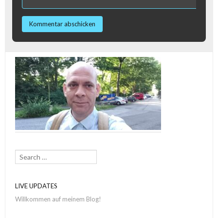
Search
LIVE UPDATES
Willkommen auf meinem Blog!