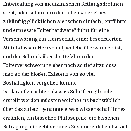
Entwicklung von medizinischen Rettungsdrohnen
steht, oder schon fern der Lebensader eines
zukünftig glücklichen Menschen einfach „entführte
und erpresste Folterhardware“ führt für eine
Verschwörung zur Herrschaft, einer bescheuerten
Mittelklassen-Herrschaft, welche überwunden ist,
und der Schreck über die Gefahren der
Folterverschwörung aber noch so tief sitzt, dass
man an der bloßen Existenz von so viel
Boshaftigkeit vergehen könnte,
ist darauf zu achten, dass es Schriften gibt oder
erstellt werden müssten welche uns buchstäblich
über das zuletzt genannte etwas wissenschaftliches
erzählen, ein bisschen Philosophie, ein bisschen
Befragung, ein echt schönes Zusammenleben hat auf