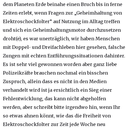
dem Planeten Erde beinahe einen Bruch bis in ferne
Zeiten erlebt, wenn Fragen zur „Geheimhaltung von
Elektroschockfolter“ auf Nutzung im Alltag treffen
und sich ein Geheimhaltungsmotor durchzusetzen
droht(e), es war unerträglich, wir haben Menschen
mit Doppel- und Dreifachleben hier gesehen, falsche
Zungen mit echten Entführungssituationen dahinter.
Es ist sehr viel gewonnen worden aber ganz liebe
Polizeikräfte brauchen nochmal ein bisschen
Zuspruch, allein dass es nicht in den Medien
verhandelt wird ist ja ersichtlich ein Sieg einer
Fehlentwicklung, das kann nicht abgeholfen
werden, aber schreibt bitte irgendwo hin, wenn Ihr
so etwas ahnen könnt, wie das die Freiheit von
Elektroschockfolter zur Zeit jede Woche neu