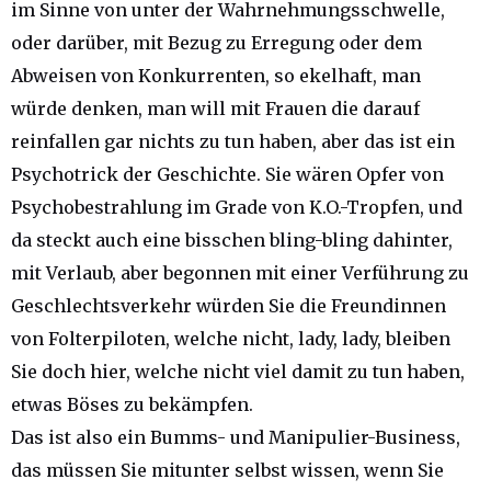
im Sinne von unter der Wahrnehmungsschwelle,
oder darüber, mit Bezug zu Erregung oder dem
Abweisen von Konkurrenten, so ekelhaft, man
würde denken, man will mit Frauen die darauf
reinfallen gar nichts zu tun haben, aber das ist ein
Psychotrick der Geschichte. Sie wären Opfer von
Psychobestrahlung im Grade von K.O.-Tropfen, und
da steckt auch eine bisschen bling-bling dahinter,
mit Verlaub, aber begonnen mit einer Verführung zu
Geschlechtsverkehr würden Sie die Freundinnen
von Folterpiloten, welche nicht, lady, lady, bleiben
Sie doch hier, welche nicht viel damit zu tun haben,
etwas Böses zu bekämpfen.
Das ist also ein Bumms- und Manipulier-Business,
das müssen Sie mitunter selbst wissen, wenn Sie