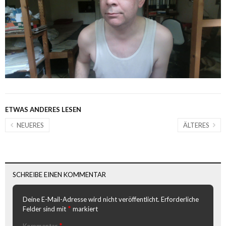
ETWAS ANDERES LESEN
NEUERES
ÄLTERES
SCHREIBE EINEN KOMMENTAR
Deine E-Mail-Adresse wird nicht veröffentlicht.
Erforderliche
*
Felder sind mit
markiert
*
Kommentar