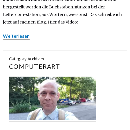
hergestellt werden die Buchstabenmünzen bei der
Lettercoin-station, aus Wörtern, wie sonst. Das schreibe ich
jetzt auf meinen Blog. Hier das Video:
Weiterlesen
Category Archives
COMPUTERART