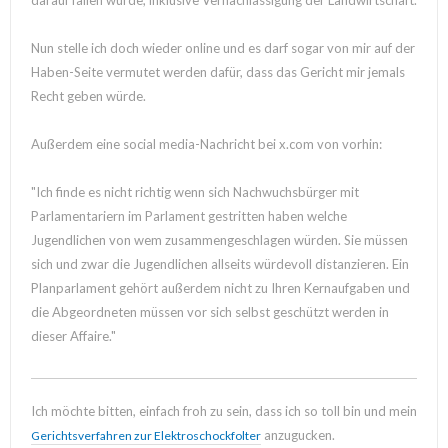
Nun stelle ich doch wieder online und es darf sogar von mir auf der
Haben-Seite vermutet werden dafür, dass das Gericht mir jemals
Recht geben würde.
Außerdem eine social media-Nachricht bei x.com von vorhin:
"Ich finde es nicht richtig wenn sich Nachwuchsbürger mit
Parlamentariern im Parlament gestritten haben welche
Jugendlichen von wem zusammengeschlagen würden. Sie müssen
sich und zwar die Jugendlichen allseits würdevoll distanzieren. Ein
Planparlament gehört außerdem nicht zu Ihren Kernaufgaben und
die Abgeordneten müssen vor sich selbst geschützt werden in
dieser Affaire."
Ich möchte bitten, einfach froh zu sein, dass ich so toll bin und mein
anzugucken.
Gerichtsverfahren zur Elektroschockfolter