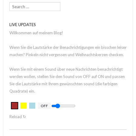
Search
LIVE UPDATES
Willkommen auf meinem Blog!
Wenn Sie die Lautstärke der Benachrichtigungen ein bisschen leiser
machen? Pinkeln nicht vergessen und Weihnachtskerzen checken.
Wenn Sie mit einem Sound über neue Nachrichten benachrichtigt
werden wollen, stellen Sie den Sound von OFF auf ON und passen
Sie die Lautstärke mit Ihrem gewünschten sound (die farbigen
Quadrate) ein.
OFF
Reload ↻