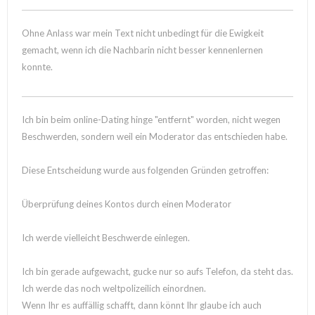
Ohne Anlass war mein Text nicht unbedingt für die Ewigkeit
gemacht, wenn ich die Nachbarin nicht besser kennenlernen
konnte.
Ich bin beim online-Dating hinge "entfernt" worden, nicht wegen
Beschwerden, sondern weil ein Moderator das entschieden habe.
Diese Entscheidung wurde aus folgenden Gründen getroffen:
Überprüfung deines Kontos durch einen Moderator
Ich werde vielleicht Beschwerde einlegen.
Ich bin gerade aufgewacht, gucke nur so aufs Telefon, da steht das.
Ich werde das noch weltpolizeilich einordnen.
Wenn Ihr es auffällig schafft, dann könnt Ihr glaube ich auch