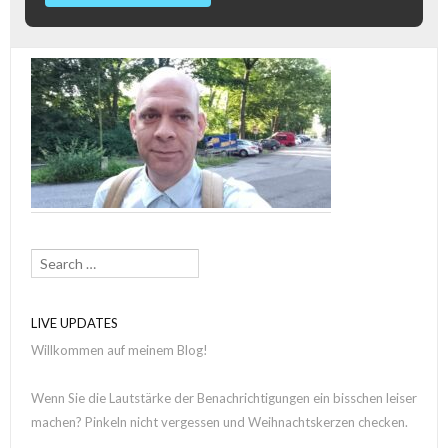
Search
LIVE UPDATES
Willkommen auf meinem Blog!
Wenn Sie die Lautstärke der Benachrichtigungen ein bisschen leiser
machen? Pinkeln nicht vergessen und Weihnachtskerzen checken.