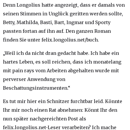
Denn Longolius hatte angezeigt, dass er damals von
seinen Stimmen in Unglück geritten werden sollte,
Betty, Mathilda, Basti, Bart, Ingmar und Sporty
passten fortan auf ihn auf. Den ganzen Roman
finden Sie unter felix.longolius.net/buch.
„Weil ich da nicht dran gedacht habe. Ich habe ein
hartes Leben, es soll reichen, dass ich monatelang
mit pain rays vom Arbeiten abgehalten wurde mit
perverser Anwendung von
Beschattungsinstrumenten.“
Es tut mir hier ein Schnitzer furchtbar leid. Könnte
Ihr mir noch einen Rat abnehmen: Könnt Ihr den
nun später nachgereichten Post als
felix.longolius.net-Leser verarbeiten? Ich mache