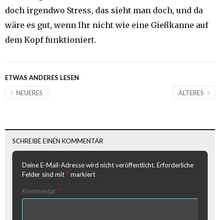
doch irgendwo Stress, das sieht man doch, und da
wäre es gut, wenn Ihr nicht wie eine Gießkanne auf
dem Kopf funktioniert.
ETWAS ANDERES LESEN
NEUERES
ÄLTERES
SCHREIBE EINEN KOMMENTAR
Deine E-Mail-Adresse wird nicht veröffentlicht.
Erforderliche
*
Felder sind mit
markiert
*
Kommentar