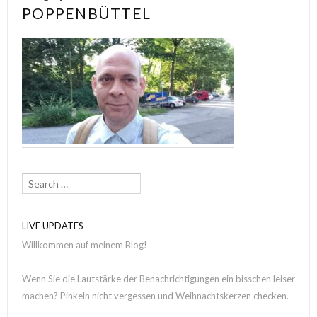
POPPENBÜTTEL
Search
LIVE UPDATES
Willkommen auf meinem Blog!
Wenn Sie die Lautstärke der Benachrichtigungen ein bisschen leiser
machen? Pinkeln nicht vergessen und Weihnachtskerzen checken.