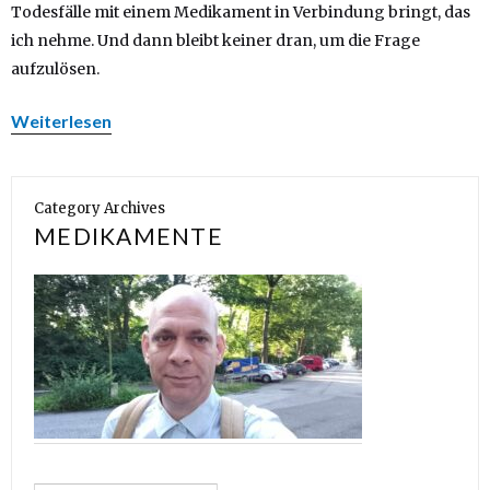
Todesfälle mit einem Medikament in Verbindung bringt, das
ich nehme. Und dann bleibt keiner dran, um die Frage
aufzulösen.
Weiterlesen
Category Archives
MEDIKAMENTE
Search