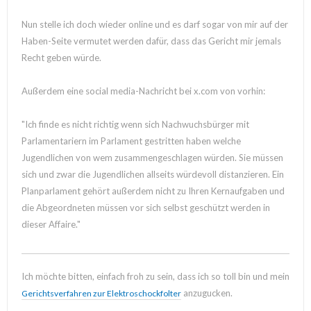
Nun stelle ich doch wieder online und es darf sogar von mir auf der
Haben-Seite vermutet werden dafür, dass das Gericht mir jemals
Recht geben würde.
Außerdem eine social media-Nachricht bei x.com von vorhin:
"Ich finde es nicht richtig wenn sich Nachwuchsbürger mit
Parlamentariern im Parlament gestritten haben welche
Jugendlichen von wem zusammengeschlagen würden. Sie müssen
sich und zwar die Jugendlichen allseits würdevoll distanzieren. Ein
Planparlament gehört außerdem nicht zu Ihren Kernaufgaben und
die Abgeordneten müssen vor sich selbst geschützt werden in
dieser Affaire."
Ich möchte bitten, einfach froh zu sein, dass ich so toll bin und mein
anzugucken.
Gerichtsverfahren zur Elektroschockfolter