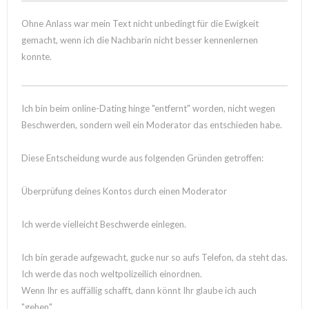
Ohne Anlass war mein Text nicht unbedingt für die Ewigkeit
gemacht, wenn ich die Nachbarin nicht besser kennenlernen
konnte.
Ich bin beim online-Dating hinge "entfernt" worden, nicht wegen
Beschwerden, sondern weil ein Moderator das entschieden habe.
Diese Entscheidung wurde aus folgenden Gründen getroffen:
Überprüfung deines Kontos durch einen Moderator
Ich werde vielleicht Beschwerde einlegen.
Ich bin gerade aufgewacht, gucke nur so aufs Telefon, da steht das.
Ich werde das noch weltpolizeilich einordnen.
Wenn Ihr es auffällig schafft, dann könnt Ihr glaube ich auch
"gehen".