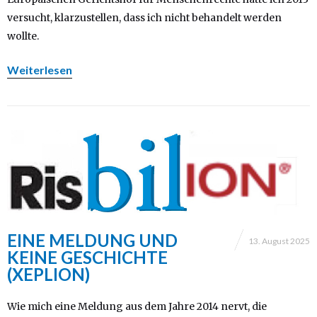
versucht, klarzustellen, dass ich nicht behandelt werden
wollte.
Weiterlesen
EINE MELDUNG UND
13. August 2025
KEINE GESCHICHTE
(XEPLION)
Wie mich eine Meldung aus dem Jahre 2014 nervt, die