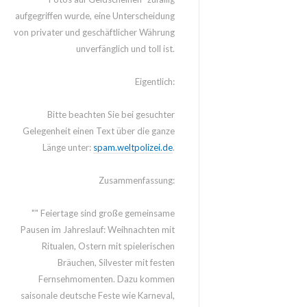
aufgegriffen wurde, eine Unterscheidung
von privater und geschäftlicher Währung
unverfänglich und toll ist.
Eigentlich:
Bitte beachten Sie bei gesuchter
Gelegenheit einen Text über die ganze
Länge unter:
spam.weltpolizei.de
.
Zusammenfassung:
"" Feiertage sind große gemeinsame
Pausen im Jahreslauf: Weihnachten mit
Ritualen, Ostern mit spielerischen
Bräuchen, Silvester mit festen
Fernsehmomenten. Dazu kommen
saisonale deutsche Feste wie Karneval,