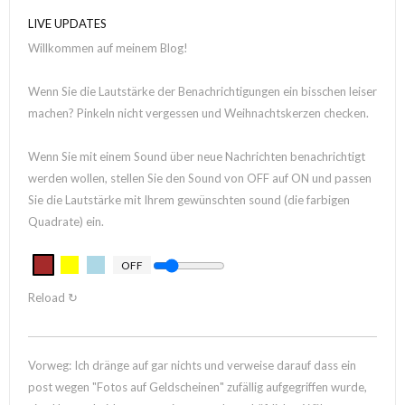
LIVE UPDATES
Willkommen auf meinem Blog!
Wenn Sie die Lautstärke der Benachrichtigungen ein bisschen leiser
machen? Pinkeln nicht vergessen und Weihnachtskerzen checken.
Wenn Sie mit einem Sound über neue Nachrichten benachrichtigt
werden wollen, stellen Sie den Sound von OFF auf ON und passen
Sie die Lautstärke mit Ihrem gewünschten sound (die farbigen
Quadrate) ein.
OFF
Reload ↻
Vorweg: Ich dränge auf gar nichts und verweise darauf dass ein
post wegen "Fotos auf Geldscheinen" zufällig aufgegriffen wurde,