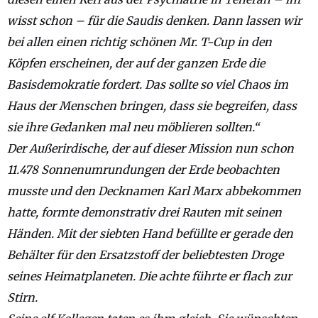
wisst schon – für die Saudis denken. Dann lassen wir
bei allen einen richtig schönen Mr. T-Cup in den
Köpfen erscheinen, der auf der ganzen Erde die
Basisdemokratie fordert. Das sollte so viel Chaos im
Haus der Menschen bringen, dass sie begreifen, dass
sie ihre Gedanken mal neu möblieren sollten.“
Der Außerirdische, der auf dieser Mission nun schon
11.478 Sonnenumrundungen der Erde beobachten
musste und den Decknamen Karl Marx abbekommen
hatte, formte demonstrativ drei Rauten mit seinen
Händen. Mit der siebten Hand befüllte er gerade den
Behälter für den Ersatzstoff der beliebtesten Droge
seines Heimatplaneten. Die achte führte er flach zur
Stirn.