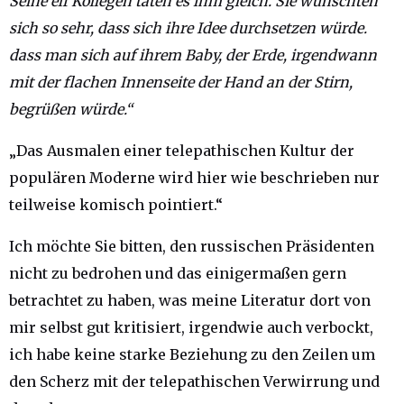
Seine elf Kollegen taten es ihm gleich. Sie wünschten
sich so sehr, dass sich ihre Idee durchsetzen würde.
dass man sich auf ihrem Baby, der Erde, irgendwann
mit der flachen Innenseite der Hand an der Stirn,
begrüßen würde.“
„Das Ausmalen einer telepathischen Kultur der
populären Moderne wird hier wie beschrieben nur
teilweise komisch pointiert.“
Ich möchte Sie bitten, den russischen Präsidenten
nicht zu bedrohen und das einigermaßen gern
betrachtet zu haben, was meine Literatur dort von
mir selbst gut kritisiert, irgendwie auch verbockt,
ich habe keine starke Beziehung zu den Zeilen um
den Scherz mit der telepathischen Verwirrung und