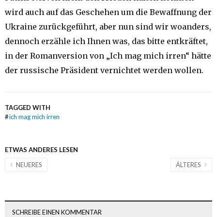
wird auch auf das Geschehen um die Bewaffnung der
Ukraine zurückgeführt, aber nun sind wir woanders,
dennoch erzähle ich Ihnen was, das bitte entkräftet,
in der Romanversion von „Ich mag mich irren“ hätte
der russische Präsident vernichtet werden wollen.
TAGGED WITH
#
ich mag mich irren
ETWAS ANDERES LESEN
NEUERES
ÄLTERES
SCHREIBE EINEN KOMMENTAR