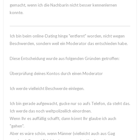
gemacht, wenn ich die Nachbarin nicht besser kennenlernen
konnte.
Ich bin beim online-Dating hinge "entfernt" worden, nicht wegen
Beschwerden, sondern weil ein Moderator das entschieden habe.
Diese Entscheidung wurde aus folgenden Gründen getroffen:
Überprüfung deines Kontos durch einen Moderator
Ich werde vielleicht Beschwerde einlegen.
Ich bin gerade aufgewacht, gucke nur so aufs Telefon, da steht das.
Ich werde das noch weltpolizeilich einordnen.
Wenn Ihr es auffällig schafft, dann könnt Ihr glaube ich auch
"gehen".
Aber es wäre schön, wenn Männer (vielleicht auch aus Gag