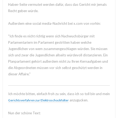
Haben-Seite vermutet werden dafür, dass das Gericht mir jemals
Recht geben würde.
Außerdem eine social media-Nachricht bei x.com von vorhin:
"Ich finde es nicht richtig wenn sich Nachwuchsbürger mit
Parlamentariern im Parlament gestritten haben welche
Jugendlichen von wem zusammengeschlagen würden. Sie müssen
sich und zwar die Jugendlichen allseits würdevoll distanzieren. Ein
Planparlament gehört außerdem nicht zu Ihren Kernaufgaben und
die Abgeordneten müssen vor sich selbst geschützt werden in
dieser Affaire."
Ich möchte bitten, einfach froh zu sein, dass ich so toll bin und mein
anzugucken.
Gerichtsverfahren zur Elektroschockfolter
Nun der schöne Text: