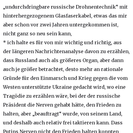
„undurchdringbare russische Drohnentechnik“ mit
hinterhergezogenem Glasfaserkabel, etwas das mir
aber schon vor zwei Jahren untergekommen ist,
nicht ganz so neu sein kann,
* ich halte es für von mir wichtig und richtig, aus
der längeren Nachrichtenanalyse davon zu erzählen,
dass Russland auch als größeres Organ, aber dann
auch je größer betrachtet, desto mehr an rationale
Gründe für den Einmarsch und Krieg gegen die vom
Westen unterstützte Ukraine gedacht wird, wo eine
Tragödie zu erzählen wäre, bei der der russische
Präsident die Nerven gehabt hätte, den Frieden zu
halten, aber „beauftragt“ wurde, von seinem Land,
und deshalb auch relativ frei taktieren kann. Dass
Putins Nerven nicht den Frieden halten konnten