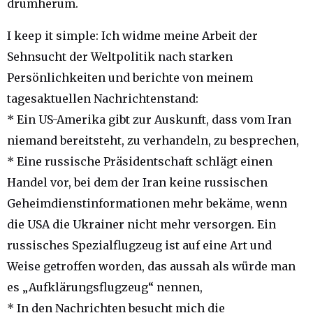
drumherum.
I keep it simple: Ich widme meine Arbeit der
Sehnsucht der Weltpolitik nach starken
Persönlichkeiten und berichte von meinem
tagesaktuellen Nachrichtenstand:
* Ein US-Amerika gibt zur Auskunft, dass vom Iran
niemand bereitsteht, zu verhandeln, zu besprechen,
* Eine russische Präsidentschaft schlägt einen
Handel vor, bei dem der Iran keine russischen
Geheimdienstinformationen mehr bekäme, wenn
die USA die Ukrainer nicht mehr versorgen. Ein
russisches Spezialflugzeug ist auf eine Art und
Weise getroffen worden, das aussah als würde man
es „Aufklärungsflugzeug“ nennen,
* In den Nachrichten besucht mich die