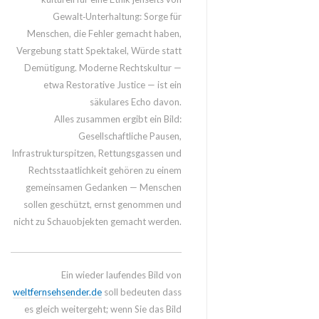
Gewalt‑Unterhaltung: Sorge für
Menschen, die Fehler gemacht haben,
Vergebung statt Spektakel, Würde statt
Demütigung. Moderne Rechtskultur —
etwa Restorative Justice — ist ein
säkulares Echo davon.
Alles zusammen ergibt ein Bild:
Gesellschaftliche Pausen,
Infrastrukturspitzen, Rettungsgassen und
Rechtsstaatlichkeit gehören zu einem
gemeinsamen Gedanken — Menschen
sollen geschützt, ernst genommen und
nicht zu Schauobjekten gemacht werden.
Ein wieder laufendes Bild von
weltfernsehsender.de
soll bedeuten dass
es gleich weitergeht; wenn Sie das Bild